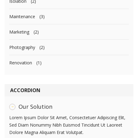
Isolation
(2)
Maintenance
(3)
Marketing
(2)
Photography
(2)
Renovation
(1)
ACCORDION
Our Solution
Lorem Ipsum Dolor Sit Amet, Consectetuer Adipiscing Elit,
Sed Diam Nonummy Nibh Euismod Tincidunt Ut Laoreet
Dolore Magna Aliquam Erat Volutpat.