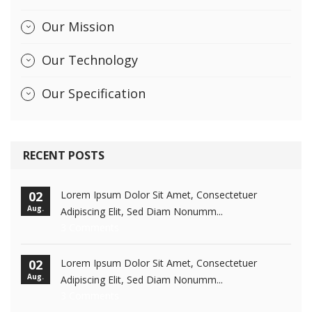
Our Mission
Our Technology
Our Specification
RECENT POSTS
02
Lorem Ipsum Dolor Sit Amet, Consectetuer
Aug.
Adipiscing Elit, Sed Diam Nonumm...
3 Comments
02
Lorem Ipsum Dolor Sit Amet, Consectetuer
Aug.
Adipiscing Elit, Sed Diam Nonumm...
3 Comments