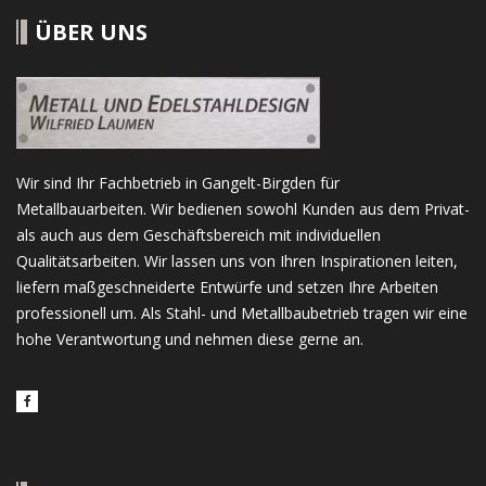
ÜBER UNS
Wir sind Ihr Fachbetrieb in Gangelt-Birgden für
Metallbauarbeiten. Wir bedienen sowohl Kunden aus dem Privat-
als auch aus dem Geschäftsbereich mit individuellen
Qualitätsarbeiten. Wir lassen uns von Ihren Inspirationen leiten,
liefern maßgeschneiderte Entwürfe und setzen Ihre Arbeiten
professionell um. Als Stahl- und Metallbaubetrieb tragen wir eine
hohe Verantwortung und nehmen diese gerne an.