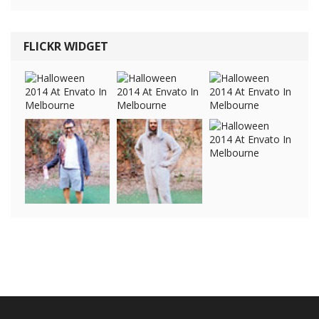
FLICKR WIDGET