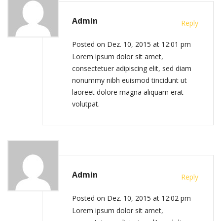
Admin
Reply
Posted on Dez. 10, 2015 at 12:01 pm
Lorem ipsum dolor sit amet,
consectetuer adipiscing elit, sed diam
nonummy nibh euismod tincidunt ut
laoreet dolore magna aliquam erat
volutpat.
Admin
Reply
Posted on Dez. 10, 2015 at 12:02 pm
Lorem ipsum dolor sit amet,