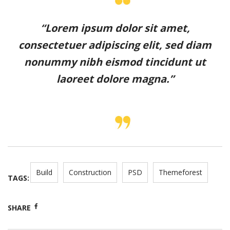
“Lorem ipsum dolor sit amet,
consectetuer adipiscing elit, sed diam
nonummy nibh eismod tincidunt ut
laoreet dolore magna.”
Build
Construction
PSD
Themeforest
TAGS:
SHARE